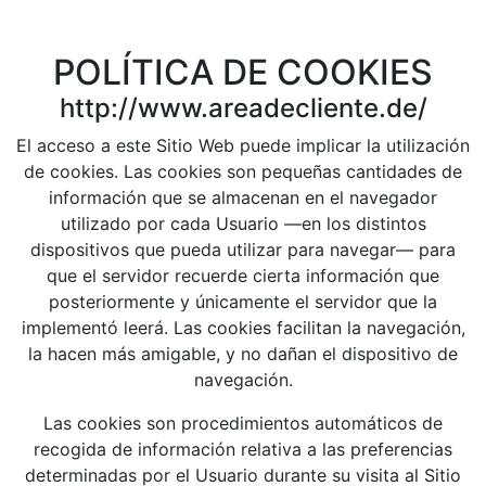
POLÍTICA DE COOKIES
http://www.areadecliente.de/
El acceso a este Sitio Web puede implicar la utilización
de cookies. Las cookies son pequeñas cantidades de
información que se almacenan en el navegador
utilizado por cada Usuario —en los distintos
dispositivos que pueda utilizar para navegar— para
que el servidor recuerde cierta información que
posteriormente y únicamente el servidor que la
implementó leerá. Las cookies facilitan la navegación,
la hacen más amigable, y no dañan el dispositivo de
navegación.
Las cookies son procedimientos automáticos de
recogida de información relativa a las preferencias
determinadas por el Usuario durante su visita al Sitio