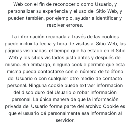
Web con el fin de reconocerlo como Usuario, y
personalizar su experiencia y el uso del Sitio Web, y
pueden también, por ejemplo, ayudar a identificar y
resolver errores.
La información recabada a través de las cookies
puede incluir la fecha y hora de visitas al Sitio Web, las
páginas visionadas, el tiempo que ha estado en el Sitio
Web y los sitios visitados justo antes y después del
mismo. Sin embargo, ninguna cookie permite que esta
misma pueda contactarse con el número de teléfono
del Usuario o con cualquier otro medio de contacto
personal. Ninguna cookie puede extraer información
del disco duro del Usuario o robar información
personal. La única manera de que la información
privada del Usuario forme parte del archivo Cookie es
que el usuario dé personalmente esa información al
servidor.