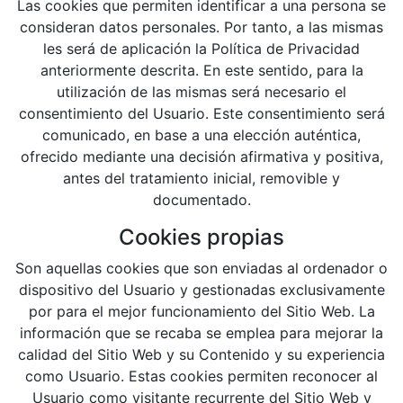
Las cookies que permiten identificar a una persona se
consideran datos personales. Por tanto, a las mismas
les será de aplicación la Política de Privacidad
anteriormente descrita. En este sentido, para la
utilización de las mismas será necesario el
consentimiento del Usuario. Este consentimiento será
comunicado, en base a una elección auténtica,
ofrecido mediante una decisión afirmativa y positiva,
antes del tratamiento inicial, removible y
documentado.
Cookies propias
Son aquellas cookies que son enviadas al ordenador o
dispositivo del Usuario y gestionadas exclusivamente
por
para el mejor funcionamiento del Sitio Web. La
información que se recaba se emplea para mejorar la
calidad del Sitio Web y su Contenido y su experiencia
como Usuario. Estas cookies permiten reconocer al
Usuario como visitante recurrente del Sitio Web y