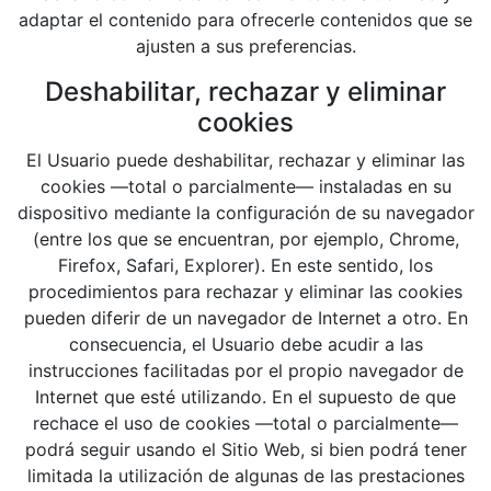
adaptar el contenido para ofrecerle contenidos que se
ajusten a sus preferencias.
Deshabilitar, rechazar y eliminar
cookies
El Usuario puede deshabilitar, rechazar y eliminar las
cookies —total o parcialmente— instaladas en su
dispositivo mediante la configuración de su navegador
(entre los que se encuentran, por ejemplo, Chrome,
Firefox, Safari, Explorer). En este sentido, los
procedimientos para rechazar y eliminar las cookies
pueden diferir de un navegador de Internet a otro. En
consecuencia, el Usuario debe acudir a las
instrucciones facilitadas por el propio navegador de
Internet que esté utilizando. En el supuesto de que
rechace el uso de cookies —total o parcialmente—
podrá seguir usando el Sitio Web, si bien podrá tener
limitada la utilización de algunas de las prestaciones